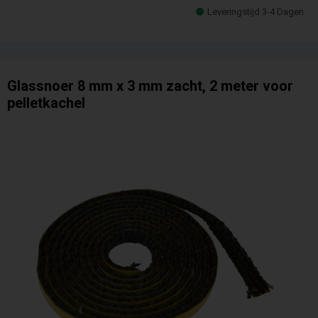
Leveringstijd 3-4 Dagen
Glassnoer 8 mm x 3 mm zacht, 2 meter voor
pelletkachel