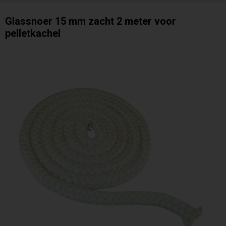
Glassnoer 15 mm zacht 2 meter voor
pelletkachel