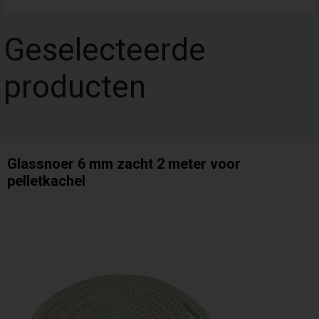
Geselecteerde
producten
Glassnoer 6 mm zacht 2 meter voor
pelletkachel