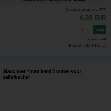
De prijzen zijn inclusief BTW
6,50
EUR
Koop
Op voorraad
Leveringstijd 3-4 Dagen
Glassnoer 4 mm hard 2 meter voor
pelletkachel