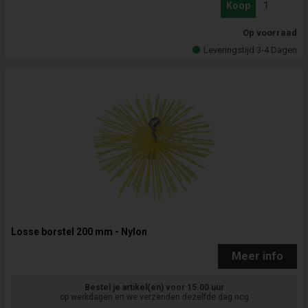
Koop
Op voorraad
Leveringstijd 3-4 Dagen
Losse borstel 200 mm - Nylon
Meer info
Bestel je artikel(en) voor 15.00 uur
op werkdagen en we verzenden dezelfde dag nog