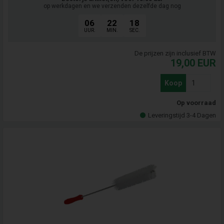
op werkdagen en we verzenden dezelfde dag nog
06
22
17
UUR.
MIN.
SEC.
De prijzen zijn inclusief BTW
19,00
EUR
Koop
Op voorraad
Leveringstijd 3-4 Dagen