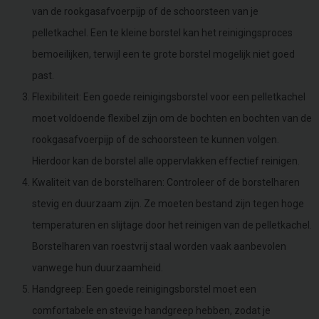
van de rookgasafvoerpijp of de schoorsteen van je
pelletkachel. Een te kleine borstel kan het reinigingsproces
bemoeilijken, terwijl een te grote borstel mogelijk niet goed
past.
Flexibiliteit: Een goede reinigingsborstel voor een pelletkachel
moet voldoende flexibel zijn om de bochten en bochten van de
rookgasafvoerpijp of de schoorsteen te kunnen volgen.
Hierdoor kan de borstel alle oppervlakken effectief reinigen.
Kwaliteit van de borstelharen: Controleer of de borstelharen
stevig en duurzaam zijn. Ze moeten bestand zijn tegen hoge
temperaturen en slijtage door het reinigen van de pelletkachel.
Borstelharen van roestvrij staal worden vaak aanbevolen
vanwege hun duurzaamheid.
Handgreep: Een goede reinigingsborstel moet een
comfortabele en stevige handgreep hebben, zodat je