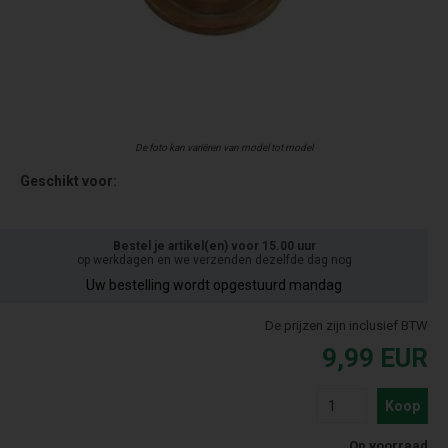
De foto kan variëren van model tot model
Geschikt voor:
Bestel je artikel(en) voor 15.00 uur
op werkdagen en we verzenden dezelfde dag nog
Uw bestelling wordt opgestuurd mandag
De prijzen zijn inclusief BTW
9,99
EUR
Koop
Op voorraad