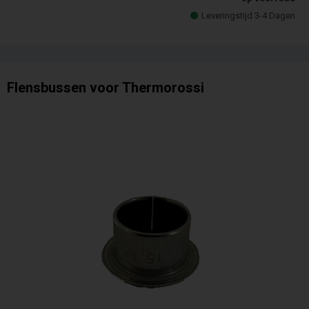
Leveringstijd 3-4 Dagen
Flensbussen voor Thermorossi