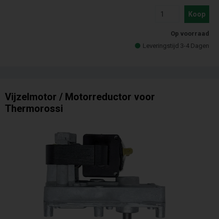
Koop
Op voorraad
Leveringstijd 3-4 Dagen
Vijzelmotor / Motorreductor voor
Thermorossi