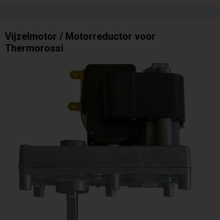
Vijzelmotor / Motorreductor voor
Thermorossi