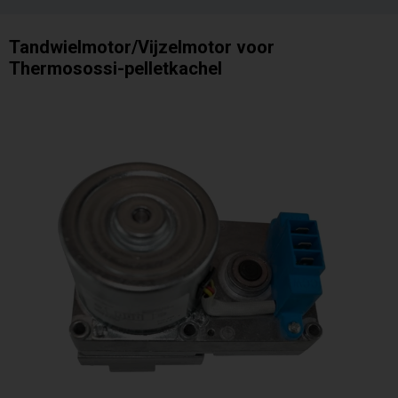
Tandwielmotor/Vijzelmotor voor
Thermosossi-pelletkachel