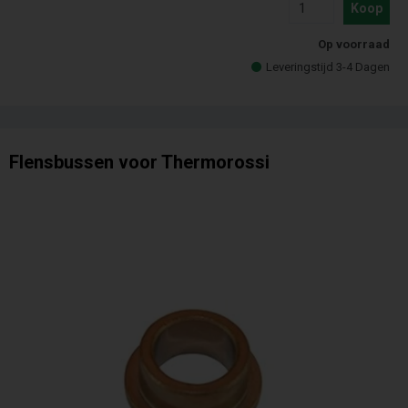
Koop
Op voorraad
Leveringstijd 3-4 Dagen
Flensbussen voor Thermorossi