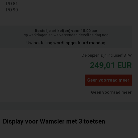
PO 81
PO 90
Bestel je artikel(en) voor 15.00 uur
op werkdagen en we verzenden dezelfde dag nog
Uw bestelling wordt opgestuurd mandag
De prijzen zijn inclusief BTW
249,01
EUR
Geen voorraad meer
Geen voorraad meer
Display voor Wamsler met 3 toetsen