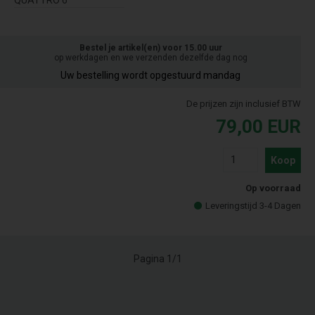
Bestel je artikel(en) voor 15.00 uur
op werkdagen en we verzenden dezelfde dag nog
Uw bestelling wordt opgestuurd mandag
De prijzen zijn inclusief BTW
79,00
EUR
Koop
Op voorraad
Leveringstijd 3-4 Dagen
Pagina 1/1