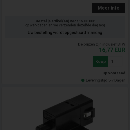
Meer info
Bestel je artikel(en) voor 15.00 uur
op werkdagen en we verzenden dezelfde dag nog
Uw bestelling wordt opgestuurd mandag
De prijzen zijn inclusief BTW
16,77
EUR
Koop
Op voorraad
Leveringstijd 5-7 Dagen