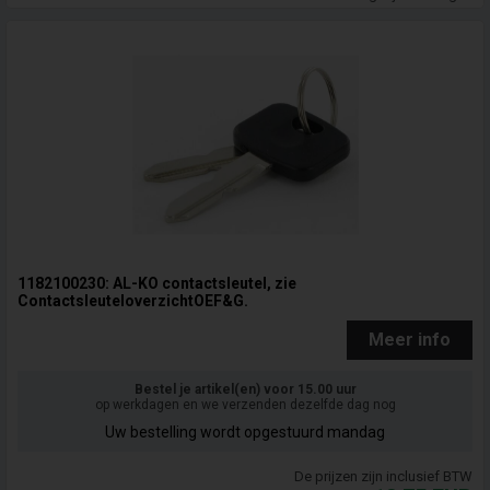
1182100230: AL-KO contactsleutel, zie
ContactsleuteloverzichtOEF&G.
Meer info
Bestel je artikel(en) voor 15.00 uur
op werkdagen en we verzenden dezelfde dag nog
Uw bestelling wordt opgestuurd mandag
De prijzen zijn inclusief BTW