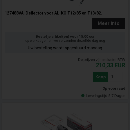
127488VA: Deflector voor AL-KO T12/85 en T13/82.
Meer info
Bestel je artikel(en) voor 15.00 uur
op werkdagen en we verzenden dezelfde dag nog
Uw bestelling wordt opgestuurd mandag
De prijzen zijn inclusief BTW
210,33
EUR
Koop
Op voorraad
Leveringstijd 5-7 Dagen