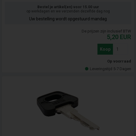
Bestel je artikel(en) voor 15.00 uur
op werkdagen en we verzenden dezelfde dag nog
Uw bestelling wordt opgestuurd mandag
De prijzen zijn inclusief BTW
5,20
EUR
Koop
Op voorraad
Leveringstijd 5-7 Dagen