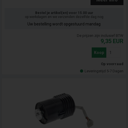
Bestel je artikel(en) voor 15.00 uur
op werkdagen en we verzenden dezelfde dag nog
Uw bestelling wordt opgestuurd mandag
De prijzen zijn inclusief BTW
9,35
EUR
Koop
Op voorraad
Leveringstijd 5-7 Dagen