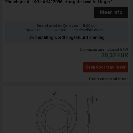
"Rulleleje - AL-KO - AK412096: Hoogste kwaliteit lager."
Meer info
Bestel je artikel(en) voor 15.00 uur
op werkdagen en we verzenden dezelfde dag nog
Uw bestelling wordt opgestuurd mandag
De prijzen zijn inclusief BTW
20,32
EUR
Geen voorraad meer
Geen voorraad meer