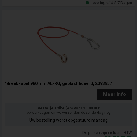
Leveringstijd 5-7 Dagen
"Breekkabel 980 mm AL-KO, geplastificeerd, 209385."
Meer info
Bestel je artikel(en) voor 15.00 uur
op werkdagen en we verzenden dezelfde dag nog
Uw bestelling wordt opgestuurd mandag
De prijzen zijn inclusief BTW