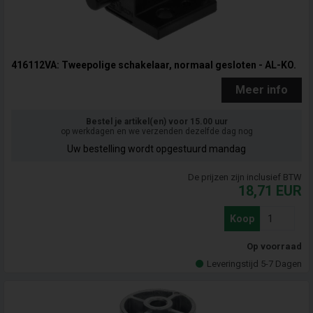
416112VA: Tweepolige schakelaar, normaal gesloten - AL-KO.
Meer info
Bestel je artikel(en) voor 15.00 uur
op werkdagen en we verzenden dezelfde dag nog
Uw bestelling wordt opgestuurd mandag
De prijzen zijn inclusief BTW
18,71
EUR
Koop
Op voorraad
Leveringstijd 5-7 Dagen