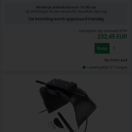
Bestel je artikel(en) voor 15.00 uur
op werkdagen en we verzenden dezelfde dag nog
Uw bestelling wordt opgestuurd mandag
De prijzen zijn inclusief BTW
232,45
EUR
Koop
Op voorraad
Leveringstijd 5-7 Dagen