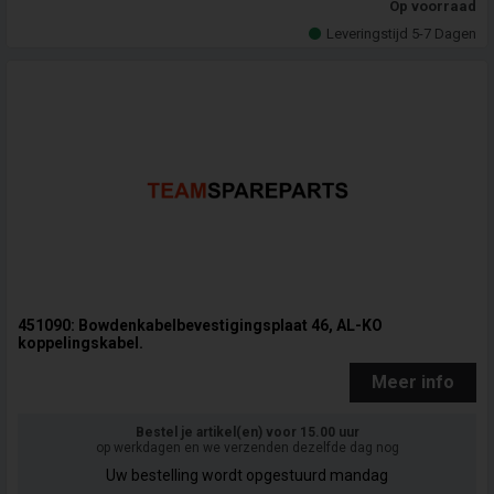
Op voorraad
Leveringstijd 5-7 Dagen
451090: Bowdenkabelbevestigingsplaat 46, AL-KO
koppelingskabel.
Meer info
Bestel je artikel(en) voor 15.00 uur
op werkdagen en we verzenden dezelfde dag nog
Uw bestelling wordt opgestuurd mandag