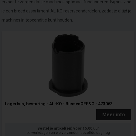
ervoor te zorgen dat je machines optimaal functioneren. Bij ons vind
je een breed assortiment AL-KO reserveonderdelen, zodat je altijd je
machines in topconditie kunt houden.
Lagerbus, besturing - AL-KO - BussenOEF&G - 473063
Meer info
Bestel je artikel(en) voor 15.00 uur
op werkdagen en we verzenden dezelfde dag nog