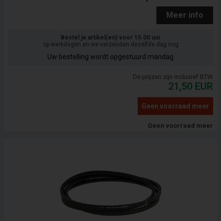
Meer info
Bestel je artikel(en) voor 15.00 uur
op werkdagen en we verzenden dezelfde dag nog
Uw bestelling wordt opgestuurd mandag
De prijzen zijn inclusief BTW
21,50
EUR
Geen voorraad meer
Geen voorraad meer