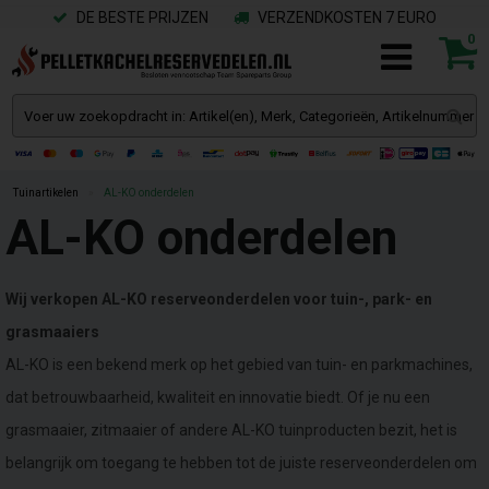
DE BESTE PRIJZEN
VERZENDKOSTEN 7 EURO
0
Tuinartikelen
»
AL-KO onderdelen
AL-KO onderdelen
Wij verkopen AL-KO reserveonderdelen voor tuin-, park- en
grasmaaiers
AL-KO is een bekend merk op het gebied van tuin- en parkmachines,
dat betrouwbaarheid, kwaliteit en innovatie biedt. Of je nu een
grasmaaier, zitmaaier of andere AL-KO tuinproducten bezit, het is
belangrijk om toegang te hebben tot de juiste reserveonderdelen om