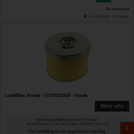
Op voorraad
Leveringstijd 5-7 Dagen
Luchtfilter, Honda - 17210ZE3505 - Honda
Meer info
Bestel je artikel(en) voor 15.00 uur
op werkdagen en we verzenden dezelfde dag nog
Uw bestelling wordt opgestuurd mandag