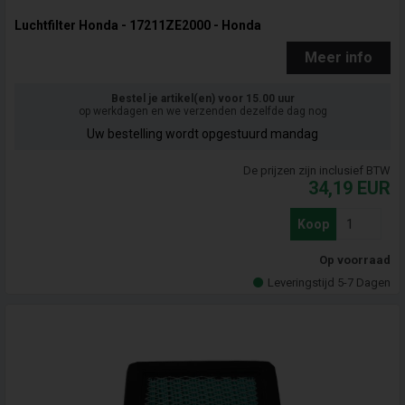
Luchtfilter Honda - 17211ZE2000 - Honda
Meer info
Bestel je artikel(en) voor 15.00 uur
op werkdagen en we verzenden dezelfde dag nog
Uw bestelling wordt opgestuurd mandag
De prijzen zijn inclusief BTW
34,19
EUR
Koop
Op voorraad
Leveringstijd 5-7 Dagen