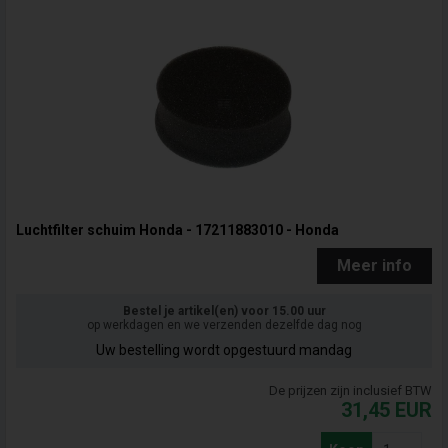
Luchtfilter schuim Honda - 17211883010 - Honda
Meer info
Bestel je artikel(en) voor 15.00 uur
op werkdagen en we verzenden dezelfde dag nog
Uw bestelling wordt opgestuurd mandag
De prijzen zijn inclusief BTW
31,45
EUR