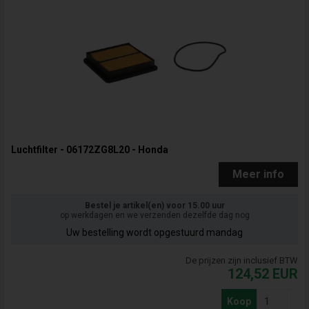
Luchtfilter - 06172ZG8L20 - Honda
Meer info
Bestel je artikel(en) voor 15.00 uur
op werkdagen en we verzenden dezelfde dag nog
Uw bestelling wordt opgestuurd mandag
De prijzen zijn inclusief BTW
124,52
EUR
Koop