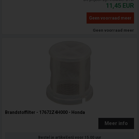
11,45
EUR
Geen voorraad meer
Geen voorraad meer
Brandstoffilter - 17672Z4H000 - Honda
Meer info
Bestel je artikel(en) voor 15.00 uur