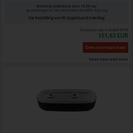
Bestel je artikel(en) voor 15.00 uur
op werkdagen en we verzenden dezelfde dag nog
Uw bestelling wordt opgestuurd mandag
De prijzen zijn inclusief BTW
151,63
EUR
Geen voorraad meer
Geen voorraad meer