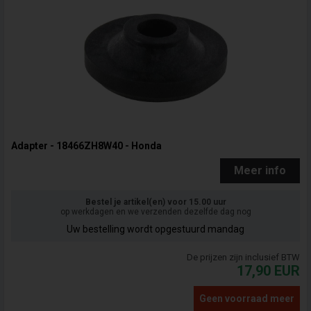
Adapter - 18466ZH8W40 - Honda
Meer info
Bestel je artikel(en) voor 15.00 uur
op werkdagen en we verzenden dezelfde dag nog
Uw bestelling wordt opgestuurd mandag
De prijzen zijn inclusief BTW
17,90
EUR
Geen voorraad meer