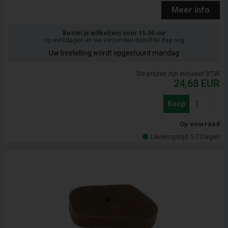
Meer info
Bestel je artikel(en) voor 15.00 uur
op werkdagen en we verzenden dezelfde dag nog
Uw bestelling wordt opgestuurd mandag
De prijzen zijn inclusief BTW
24,68
EUR
Koop
Op voorraad
Leveringstijd 5-7 Dagen