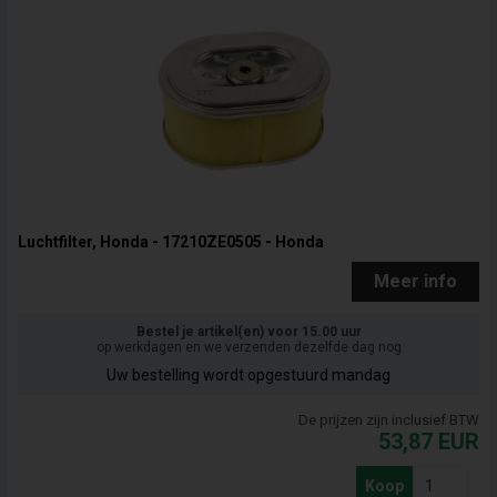
Luchtfilter, Honda - 17210ZE0505 - Honda
Meer info
Bestel je artikel(en) voor 15.00 uur
op werkdagen en we verzenden dezelfde dag nog
Uw bestelling wordt opgestuurd mandag
De prijzen zijn inclusief BTW
53,87
EUR
Koop