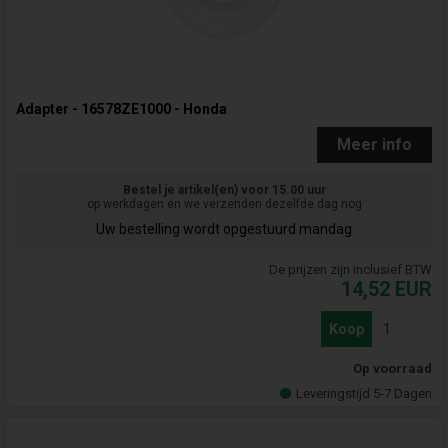
Adapter - 16578ZE1000 - Honda
Meer info
Bestel je artikel(en) voor 15.00 uur
op werkdagen en we verzenden dezelfde dag nog
Uw bestelling wordt opgestuurd mandag
De prijzen zijn inclusief BTW
14,52
EUR
Koop
Op voorraad
Leveringstijd 5-7 Dagen