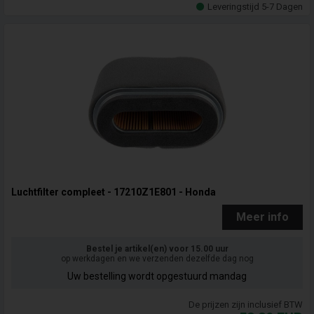
Leveringstijd 5-7 Dagen
Luchtfilter compleet - 17210Z1E801 - Honda
Meer info
Bestel je artikel(en) voor 15.00 uur
op werkdagen en we verzenden dezelfde dag nog
Uw bestelling wordt opgestuurd mandag
De prijzen zijn inclusief BTW