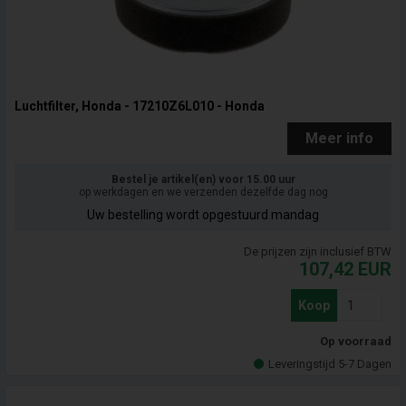
Luchtfilter, Honda - 17210Z6L010 - Honda
Meer info
Bestel je artikel(en) voor 15.00 uur
op werkdagen en we verzenden dezelfde dag nog
Uw bestelling wordt opgestuurd mandag
De prijzen zijn inclusief BTW
107,42
EUR
Koop
Op voorraad
Leveringstijd 5-7 Dagen