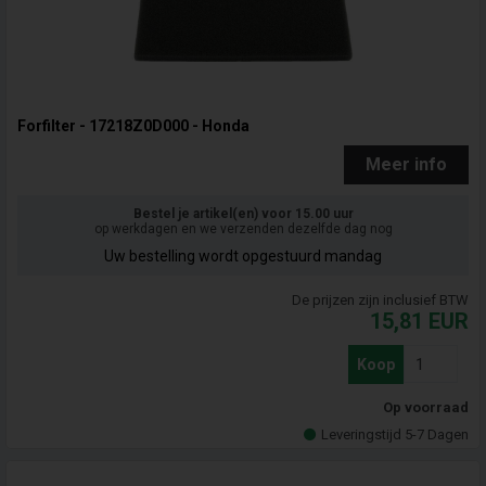
Forfilter - 17218Z0D000 - Honda
Meer info
Bestel je artikel(en) voor 15.00 uur
op werkdagen en we verzenden dezelfde dag nog
Uw bestelling wordt opgestuurd mandag
De prijzen zijn inclusief BTW
15,81
EUR
Koop
Op voorraad
Leveringstijd 5-7 Dagen