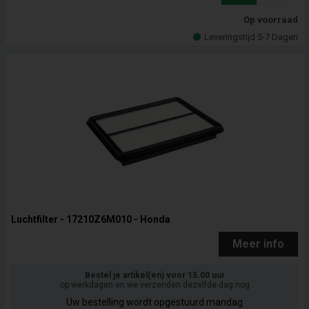
Op voorraad
Leveringstijd 5-7 Dagen
Luchtfilter - 17210Z6M010 - Honda
Meer info
Bestel je artikel(en) voor 15.00 uur
op werkdagen en we verzenden dezelfde dag nog
Uw bestelling wordt opgestuurd mandag