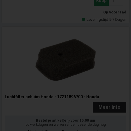
Koop
Op voorraad
Leveringstijd 5-7 Dagen
Luchtfilter schuim Honda - 17211896700 - Honda
Meer info
Bestel je artikel(en) voor 15.00 uur
op werkdagen en we verzenden dezelfde dag nog