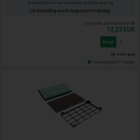
op werkdagen en we verzenden dezelfde dag nog
Uw bestelling wordt opgestuurd mandag
De prijzen zijn inclusief BTW
13,23
EUR
Koop
Op voorraad
Leveringstijd 5-7 Dagen