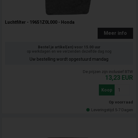
Luchtfilter - 19651Z0L000 - Honda
Meer info
Bestel je artikel(en) voor 15.00 uur
op werkdagen en we verzenden dezelfde dag nog
Uw bestelling wordt opgestuurd mandag
De prijzen zijn inclusief BTW
13,23
EUR
Koop
Op voorraad
Leveringstijd 5-7 Dagen