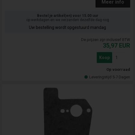
Meer info
Bestel je artikel(en) voor 15.00 uur
op werkdagen en we verzenden dezelfde dag nog
Uw bestelling wordt opgestuurd mandag
De prijzen zijn inclusief BTW
35,97
EUR
Koop
Op voorraad
Leveringstijd 5-7 Dagen