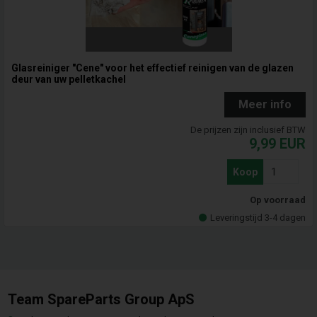
Glasreiniger "Cene" voor het effectief reinigen van de glazen
deur van uw pelletkachel
Meer info
De prijzen zijn inclusief BTW
9,99
EUR
Koop
Op voorraad
Leveringstijd 3-4 dagen
Team SpareParts Group ApS