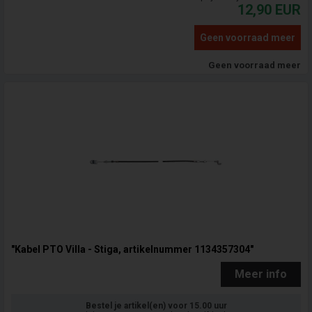
12,90
EUR
Geen voorraad meer
Geen voorraad meer
"Kabel PTO Villa - Stiga, artikelnummer 1134357304"
Meer info
Bestel je artikel(en) voor 15.00 uur