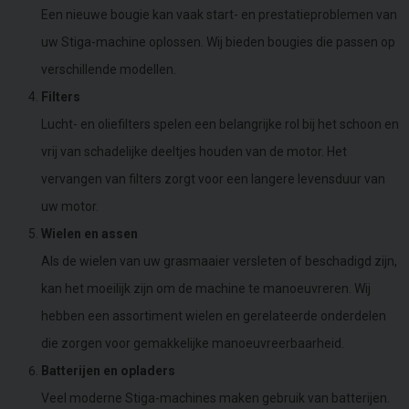
Een nieuwe bougie kan vaak start- en prestatieproblemen van
uw Stiga-machine oplossen. Wij bieden bougies die passen op
verschillende modellen.
Filters
Lucht- en oliefilters spelen een belangrijke rol bij het schoon en
vrij van schadelijke deeltjes houden van de motor. Het
vervangen van filters zorgt voor een langere levensduur van
uw motor.
Wielen en assen
Als de wielen van uw grasmaaier versleten of beschadigd zijn,
kan het moeilijk zijn om de machine te manoeuvreren. Wij
hebben een assortiment wielen en gerelateerde onderdelen
die zorgen voor gemakkelijke manoeuvreerbaarheid.
Batterijen en opladers
Veel moderne Stiga-machines maken gebruik van batterijen.