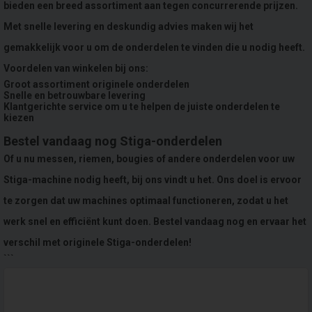
bieden een breed assortiment aan tegen concurrerende prijzen.
Met snelle levering en deskundig advies maken wij het
gemakkelijk voor u om de onderdelen te vinden die u nodig heeft.
Voordelen van winkelen bij ons:
Groot assortiment originele onderdelen
Snelle en betrouwbare levering
Klantgerichte service om u te helpen de juiste onderdelen te
kiezen
Bestel vandaag nog Stiga-onderdelen
Of u nu messen, riemen, bougies of andere onderdelen voor uw
Stiga-machine nodig heeft, bij ons vindt u het. Ons doel is ervoor
te zorgen dat uw machines optimaal functioneren, zodat u het
werk snel en efficiënt kunt doen. Bestel vandaag nog en ervaar het
verschil met originele Stiga-onderdelen!
```