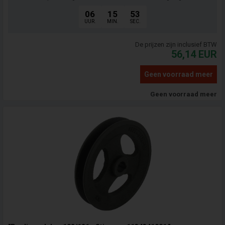
06
15
52
UUR.
MIN.
SEC.
De prijzen zijn inclusief BTW
56,14
EUR
Geen voorraad meer
Geen voorraad meer