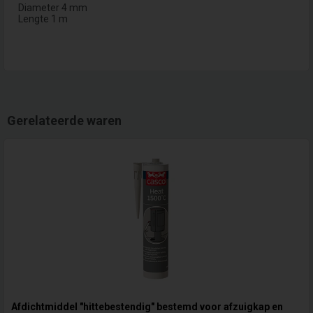
Diameter 4 mm
Lengte 1 m
Gerelateerde waren
Afdichtmiddel "hittebestendig" bestemd voor afzuigkap en