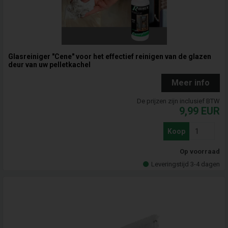
Glasreiniger "Cene" voor het effectief reinigen van de glazen
deur van uw pelletkachel
Meer info
De prijzen zijn inclusief BTW
9,99
EUR
Koop
Op voorraad
Leveringstijd 3-4 dagen