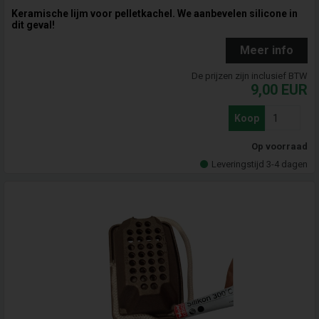
Keramische lijm voor pelletkachel. We aanbevelen silicone in
dit geval!
Meer info
De prijzen zijn inclusief BTW
9,00
EUR
Koop
Op voorraad
Leveringstijd 3-4 dagen