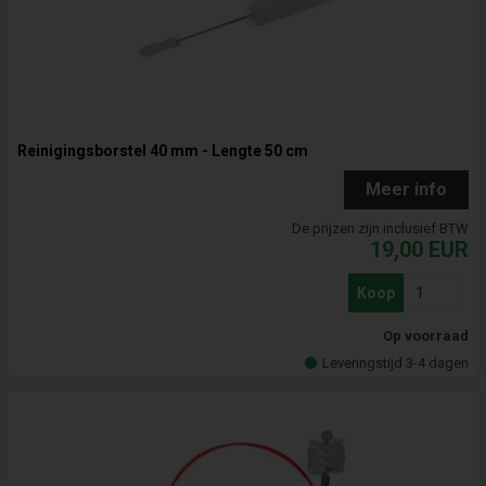
Reinigingsborstel 40 mm - Lengte 50 cm
Meer info
De prijzen zijn inclusief BTW
19,00
EUR
Koop
Op voorraad
Leveringstijd 3-4 dagen