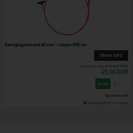
Reinigingsborstel 80 mm - Lengte 300 cm
Meer info
De prijzen zijn inclusief BTW
25,00
EUR
Koop
Op voorraad
Leveringstijd 3-4 dagen