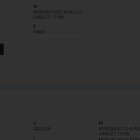
M
MONOBLOCCO A PELLET
CANLIZZ 12 KW
S
SARA
G
M
GIGLIOLA
MONOBLOCCO A PE
CANLIZZ 12 KW
I