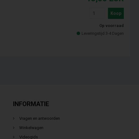
Koop
Op voorraad
Leveringstijd 3-4 Dagen
INFORMATIE
Vragen en antwoorden
Winkelwagen
Videogids