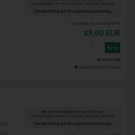
op werkdagen en we verzenden dezelfde dag nog
Uw bestelling wordt opgestuurd mandag
De prijzen zijn inclusief BTW
45,00
EUR
Koop
Op voorraad
Leveringstijd 3-4 Dagen
Bestel je artikel(en) voor 15.00 uur
op werkdagen en we verzenden dezelfde dag nog
Uw bestelling wordt opgestuurd mandag
LLET