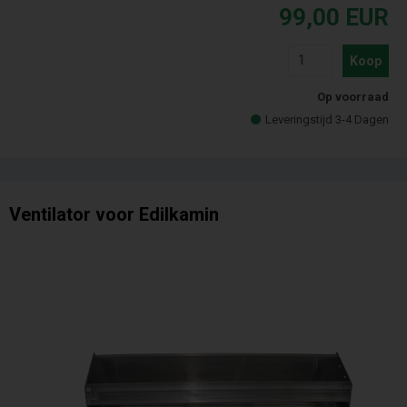
99,00
EUR
Koop
Op voorraad
Leveringstijd 3-4 Dagen
Ventilator voor Edilkamin