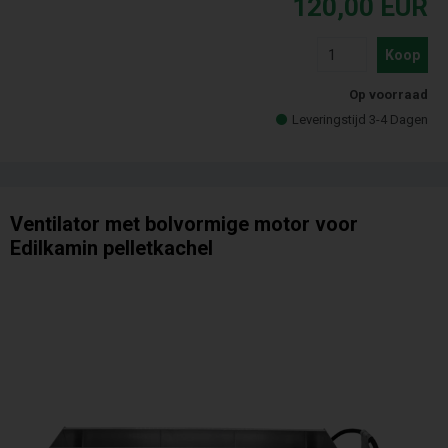
120,00
EUR
Koop
Op voorraad
Leveringstijd 3-4 Dagen
Ventilator met bolvormige motor voor
Edilkamin pelletkachel