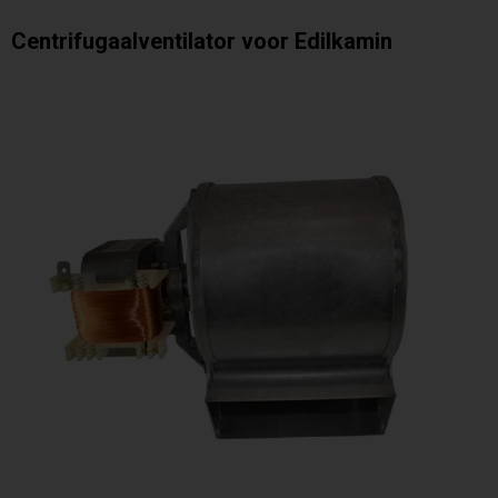
Centrifugaalventilator voor Edilkamin