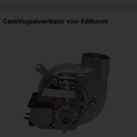
Centrifugaalventilator voor Edilkamin