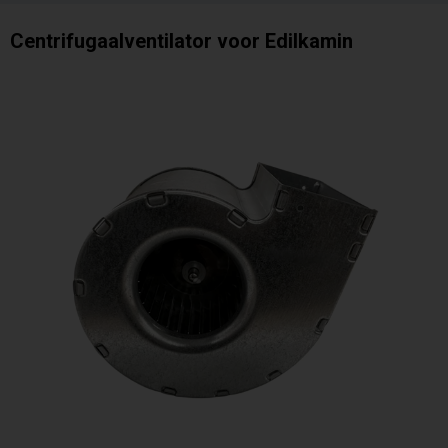
Centrifugaalventilator voor Edilkamin