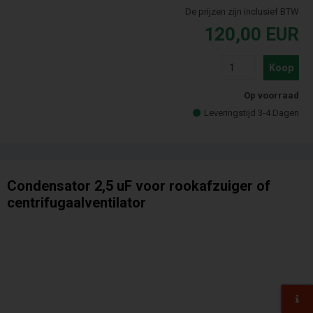
De prijzen zijn inclusief BTW
120,00
EUR
Koop
Op voorraad
Leveringstijd 3-4 Dagen
Condensator 2,5 uF voor rookafzuiger of
centrifugaalventilator