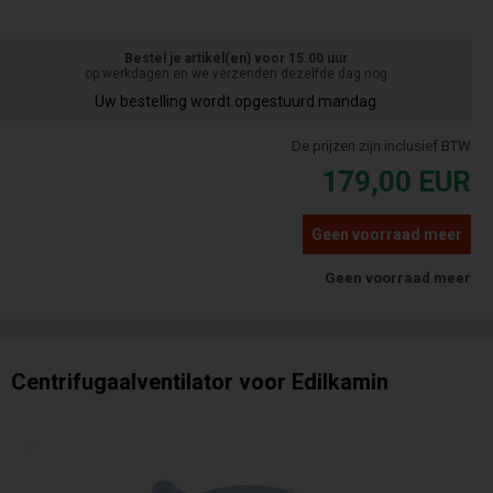
Bestel je artikel(en) voor 15.00 uur
op werkdagen en we verzenden dezelfde dag nog
Uw bestelling wordt opgestuurd mandag
De prijzen zijn inclusief BTW
179,00
EUR
Geen voorraad meer
Geen voorraad meer
Centrifugaalventilator voor Edilkamin