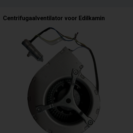
Centrifugaalventilator voor Edilkamin