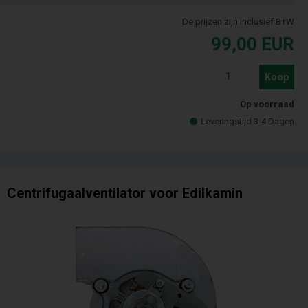
De prijzen zijn inclusief BTW
99,00
EUR
Koop
Op voorraad
Leveringstijd 3-4 Dagen
Centrifugaalventilator voor Edilkamin