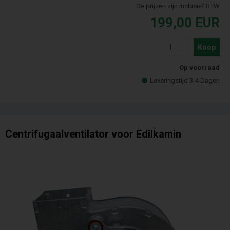
De prijzen zijn inclusief BTW
199,00
EUR
Koop
Op voorraad
Leveringstijd 3-4 Dagen
Centrifugaalventilator voor Edilkamin