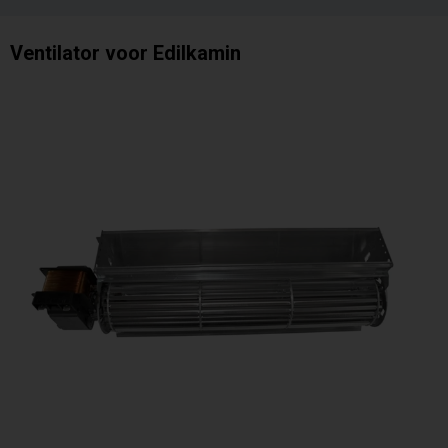
Ventilator voor Edilkamin