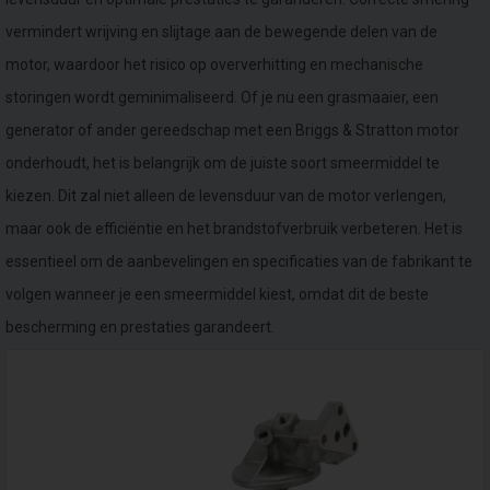
vermindert wrijving en slijtage aan de bewegende delen van de
motor, waardoor het risico op oververhitting en mechanische
storingen wordt geminimaliseerd. Of je nu een grasmaaier, een
generator of ander gereedschap met een Briggs & Stratton motor
onderhoudt, het is belangrijk om de juiste soort smeermiddel te
kiezen. Dit zal niet alleen de levensduur van de motor verlengen,
maar ook de efficiëntie en het brandstofverbruik verbeteren. Het is
essentieel om de aanbevelingen en specificaties van de fabrikant te
volgen wanneer je een smeermiddel kiest, omdat dit de beste
bescherming en prestaties garandeert.