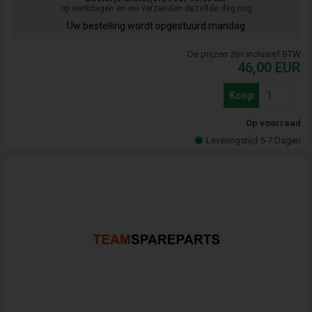
op werkdagen en we verzenden dezelfde dag nog
Uw bestelling wordt opgestuurd mandag
De prijzen zijn inclusief BTW
46,00
EUR
Koop
Op voorraad
Leveringstijd 5-7 Dagen