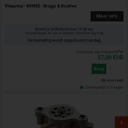
Oliepomp - 843825 - Briggs & Stratton
Meer info
Bestel je artikel(en) voor 15.00 uur
op werkdagen en we verzenden dezelfde dag nog
Uw bestelling wordt opgestuurd mandag
De prijzen zijn inclusief BTW
57,00
EUR
Koop
Op voorraad
Leveringstijd 5-7 Dagen