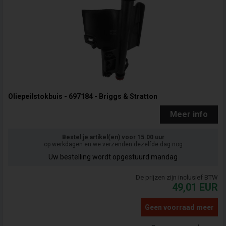
Oliepeilstokbuis - 697184 - Briggs & Stratton
Meer info
Bestel je artikel(en) voor 15.00 uur
op werkdagen en we verzenden dezelfde dag nog
Uw bestelling wordt opgestuurd mandag
De prijzen zijn inclusief BTW
49,01
EUR
Geen voorraad meer