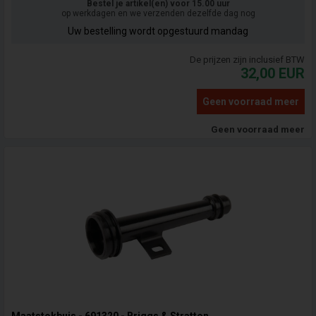
Bestel je artikel(en) voor 15.00 uur
op werkdagen en we verzenden dezelfde dag nog
Uw bestelling wordt opgestuurd mandag
De prijzen zijn inclusief BTW
32,00
EUR
Geen voorraad meer
Geen voorraad meer