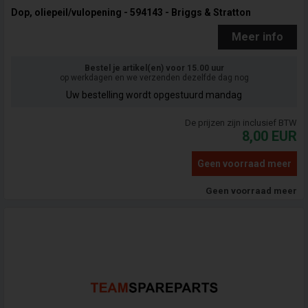
Dop, oliepeil/vulopening - 594143 - Briggs & Stratton
Meer info
Bestel je artikel(en) voor 15.00 uur
op werkdagen en we verzenden dezelfde dag nog
Uw bestelling wordt opgestuurd mandag
De prijzen zijn inclusief BTW
8,00
EUR
Geen voorraad meer
Geen voorraad meer