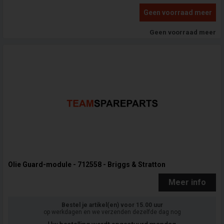
Geen voorraad meer
Geen voorraad meer
Olie Guard-module - 712558 - Briggs & Stratton
Meer info
Bestel je artikel(en) voor 15.00 uur
op werkdagen en we verzenden dezelfde dag nog