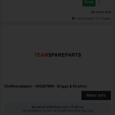
Koop
Op voorraad
Leveringstijd 5-7 Dagen
Oliefilteradapter - 492687WM - Briggs & Stratton
Meer info
Bestel je artikel(en) voor 15.00 uur
op werkdagen en we verzenden dezelfde dag nog