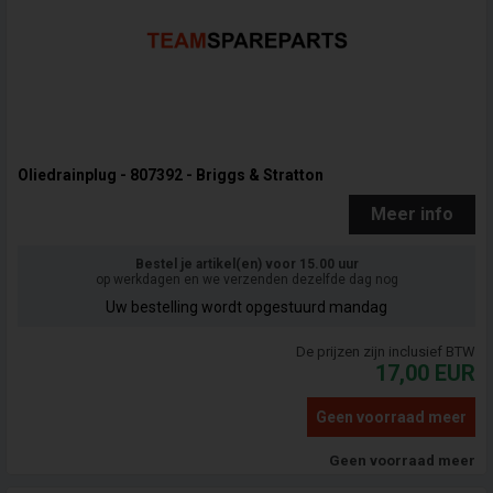
Oliedrainplug - 807392 - Briggs & Stratton
Meer info
Bestel je artikel(en) voor 15.00 uur
op werkdagen en we verzenden dezelfde dag nog
Uw bestelling wordt opgestuurd mandag
De prijzen zijn inclusief BTW
17,00
EUR
Geen voorraad meer
Geen voorraad meer