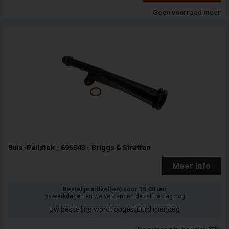
Geen voorraad meer
Buis-Peilstok - 695343 - Briggs & Stratton
Meer info
Bestel je artikel(en) voor 15.00 uur
op werkdagen en we verzenden dezelfde dag nog
Uw bestelling wordt opgestuurd mandag