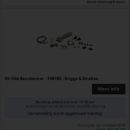
Geen voorraad meer
Kit-Olie Beschermer - 398182 - Briggs & Stratton
Meer info
Bestel je artikel(en) voor 15.00 uur
op werkdagen en we verzenden dezelfde dag nog
Uw bestelling wordt opgestuurd mandag
De prijzen zijn inclusief BTW