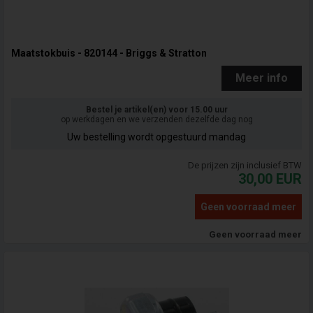
Maatstokbuis - 820144 - Briggs & Stratton
Meer info
Bestel je artikel(en) voor 15.00 uur
op werkdagen en we verzenden dezelfde dag nog
Uw bestelling wordt opgestuurd mandag
De prijzen zijn inclusief BTW
30,00
EUR
Geen voorraad meer
Geen voorraad meer