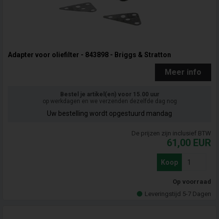
Adapter voor oliefilter - 843898 - Briggs & Stratton
Meer info
Bestel je artikel(en) voor 15.00 uur
op werkdagen en we verzenden dezelfde dag nog
Uw bestelling wordt opgestuurd mandag
De prijzen zijn inclusief BTW
61,00
EUR
Koop
Op voorraad
Leveringstijd 5-7 Dagen