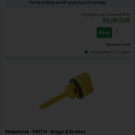
Uw bestelling wordt opgestuurd mandag
De prijzen zijn inclusief BTW
85,00
EUR
Koop
Op voorraad
Leveringstijd 5-7 Dagen
Oliepeilstok - 590716 - Briggs & Stratton