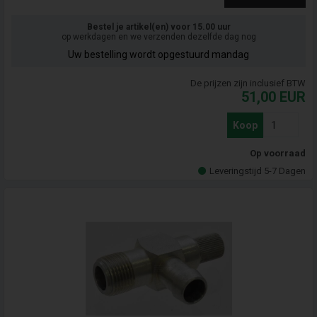
Bestel je artikel(en) voor 15.00 uur
op werkdagen en we verzenden dezelfde dag nog
Uw bestelling wordt opgestuurd mandag
De prijzen zijn inclusief BTW
51,00
EUR
Koop
Op voorraad
Leveringstijd 5-7 Dagen