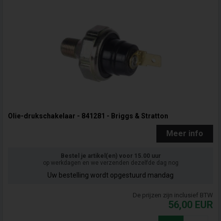
Olie-drukschakelaar - 841281 - Briggs & Stratton
Meer info
Bestel je artikel(en) voor 15.00 uur
op werkdagen en we verzenden dezelfde dag nog
Uw bestelling wordt opgestuurd mandag
De prijzen zijn inclusief BTW
56,00
EUR