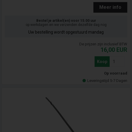
Meer info
Bestel je artikel(en) voor 15.00 uur
op werkdagen en we verzenden dezelfde dag nog
Uw bestelling wordt opgestuurd mandag
De prijzen zijn inclusief BTW
16,00
EUR
Koop
Op voorraad
Leveringstijd 5-7 Dagen