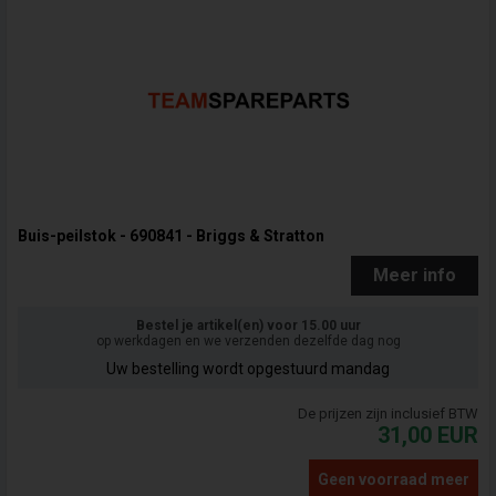
Buis-peilstok - 690841 - Briggs & Stratton
Meer info
Bestel je artikel(en) voor 15.00 uur
op werkdagen en we verzenden dezelfde dag nog
Uw bestelling wordt opgestuurd mandag
De prijzen zijn inclusief BTW
31,00
EUR
Geen voorraad meer