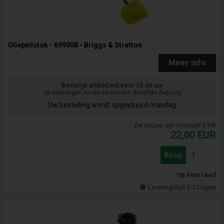
Oliepeilstok - 699908 - Briggs & Stratton
Meer info
Bestel je artikel(en) voor 15.00 uur
op werkdagen en we verzenden dezelfde dag nog
Uw bestelling wordt opgestuurd mandag
De prijzen zijn inclusief BTW
22,00
EUR
Koop
Op voorraad
Leveringstijd 5-7 Dagen