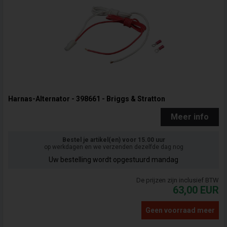
Harnas-Alternator - 398661 - Briggs & Stratton
Meer info
Bestel je artikel(en) voor 15.00 uur
op werkdagen en we verzenden dezelfde dag nog
Uw bestelling wordt opgestuurd mandag
De prijzen zijn inclusief BTW
63,00
EUR
Geen voorraad meer