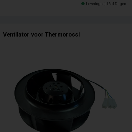
Leveringstijd 3-4 Dagen
Ventilator voor Thermorossi