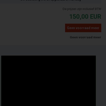
De prijzen zijn inclusief BTW
150,00
EUR
Geen voorraad meer
Geen voorraad meer