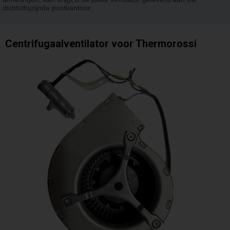
dichtstbijzijnde postkantoor.
Centrifugaalventilator voor Thermorossi