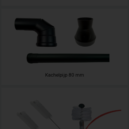
Kachelpijp 80 mm