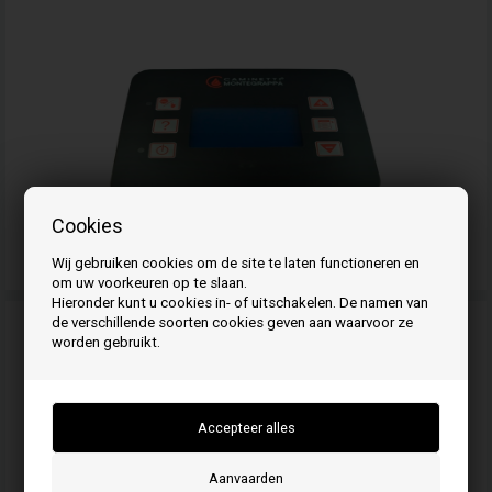
Cookies
Display voor Invicta
Wij gebruiken cookies om de site te laten functioneren en
om uw voorkeuren op te slaan.
Hieronder kunt u cookies in- of uitschakelen. De namen van
de verschillende soorten cookies geven aan waarvoor ze
worden gebruikt.