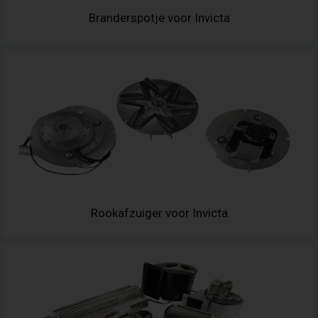
Branderspotje voor Invicta
Rookafzuiger voor Invicta