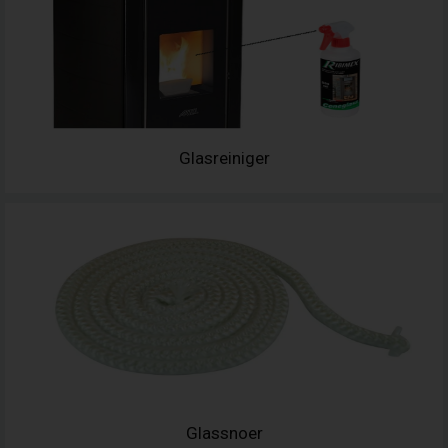
Glasreiniger
Glassnoer