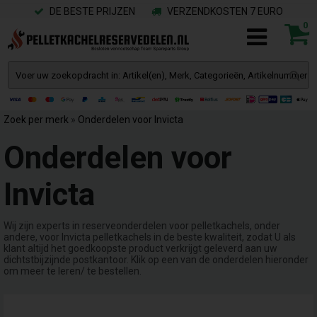
DE BESTE PRIJZEN
VERZENDKOSTEN 7 EURO
0
Zoek per merk
»
Onderdelen voor Invicta
Onderdelen voor
Invicta
Wij zijn experts in reserveonderdelen voor pelletkachels, onder
andere, voor Invicta pelletkachels in de beste kwaliteit, zodat U als
klant altijd het goedkoopste product verkrijgt geleverd aan uw
dichtstbijzijnde postkantoor. Klik op een van de onderdelen hieronder
om meer te leren/ te bestellen.