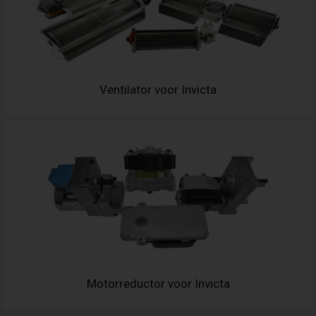
Ventilator voor Invicta
Motorreductor voor Invicta