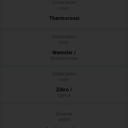
Onderdelen
voor
Thermorossi
Onderdelen
voor
Wamsler
/
Westminster
Onderdelen
voor
Zibro
/
Qlima
Diverse
pellet