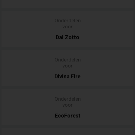
Onderdelen
voor
Dal
Zotto
Onderdelen
voor
Divina
Fire
Onderdelen
voor
EcoForest