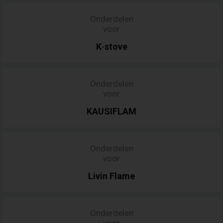
Onderdelen
voor
K
stove
-
Onderdelen
voor
KAUSIFLAM
Onderdelen
voor
Livin
Flame
Onderdelen