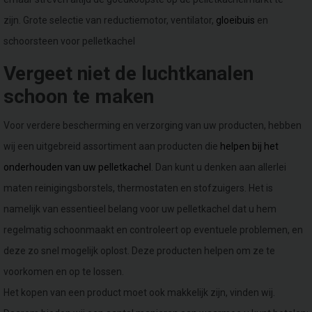
zijn. Grote selectie van reductiemotor, ventilator,
gloeibuis
en
schoorsteen voor pelletkachel
Vergeet niet de luchtkanalen
schoon te maken
Voor verdere bescherming en verzorging van uw producten, hebben
wij een uitgebreid assortiment aan producten die
helpen bij het
onderhouden van uw pelletkachel
. Dan kunt u denken aan allerlei
maten reinigingsborstels, thermostaten en stofzuigers. Het is
namelijk van essentieel belang voor uw pelletkachel dat u hem
regelmatig schoonmaakt en controleert op eventuele problemen, en
deze zo snel mogelijk oplost. Deze producten helpen om ze te
voorkomen en op te lossen.
Het kopen van een product moet ook makkelijk zijn, vinden wij.