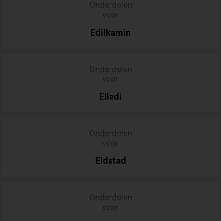
Onderdelen
voor
Edilkamin
Onderdelen
voor
Elledi
Onderdelen
voor
Eldstad
Onderdelen
voor