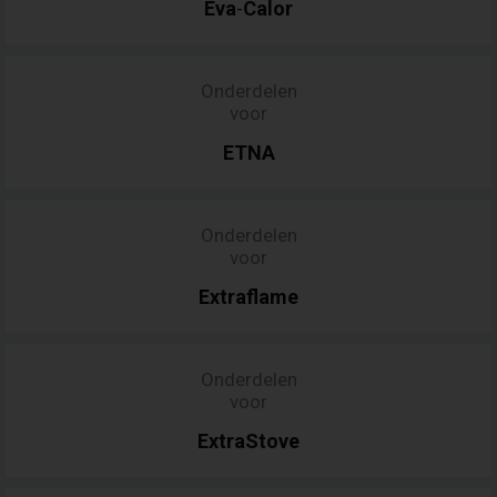
Eva
Calor
-
Onderdelen
voor
ETNA
Onderdelen
voor
Extraflame
Onderdelen
voor
ExtraStove