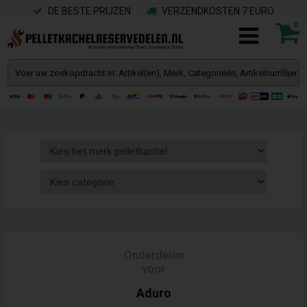
DE BESTE PRIJZEN
VERZENDKOSTEN 7 EURO
0
Onderdelen
voor
Aduro