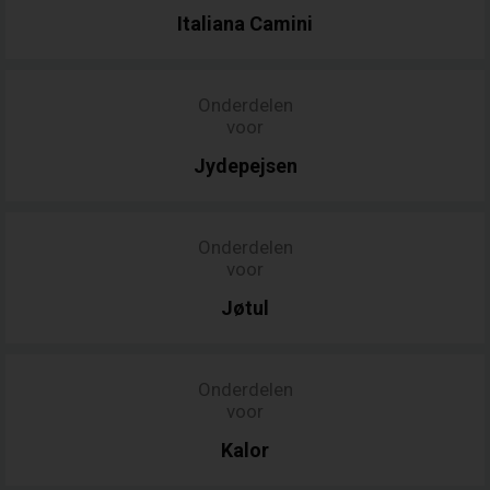
Italiana
Camini
Onderdelen
voor
Jydepejsen
Onderdelen
voor
Jøtul
Onderdelen
voor
Kalor