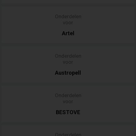
Onderdelen
voor
Artel
Onderdelen
voor
Austropell
Onderdelen
voor
BESTOVE
Onderdelen