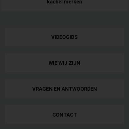
kachel
merken
VIDEOGIDS
WIE WIJ ZIJN
VRAGEN EN ANTWOORDEN
CONTACT