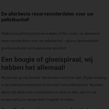
De allerbeste reserveonderdelen voor uw
pelletkachel!
Welkom bij pelletkachelreservedelen.nl! Hier vindt u de allerbeste
reserveonderdelen voor uw pelletkachel – bij ons zijn kwalitatief
goede producten en leuke prijzen prioriteit.
Een bougie of gloeispiraal, wij
hebben het allemaal!
Wij zijn een groep Deense fabrikanten met meer dan 20 jaar ervaring
in de pelletkachelindustrie en een hart voor pelletkachels. Wij willen
alleen het beste voor onze klanten en doen er alles aan om uw
koopervaring zo aangenaam mogelijk te maken.