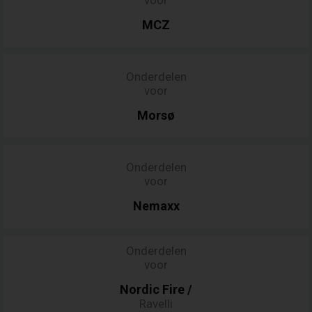
voor
MCZ
Onderdelen
voor
Morsø
Onderdelen
voor
Nemaxx
Onderdelen
voor
Nordic
Fire
/
Ravelli