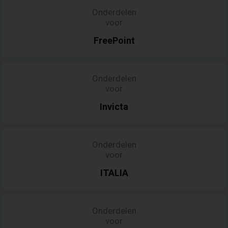
Onderdelen
voor
FreePoint
Onderdelen
voor
Invicta
Onderdelen
voor
ITALIA
Onderdelen
voor