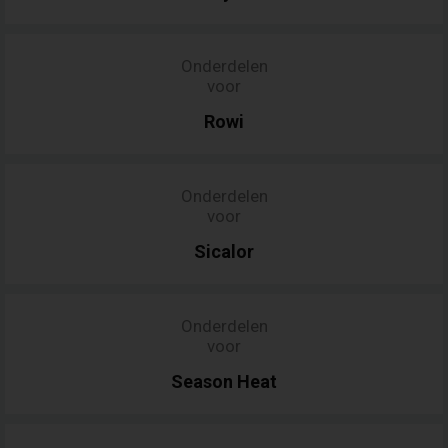
Onderdelen
voor
Rowi
Onderdelen
voor
Sicalor
Onderdelen
voor
Season
Heat