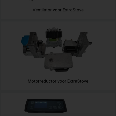
Ventilator voor ExtraStove
Motorreductor voor ExtraStove