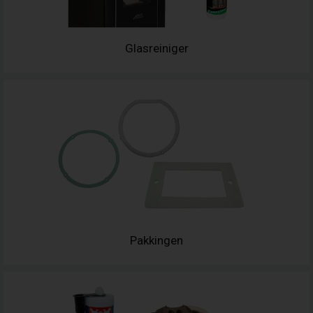
Glasreiniger
Pakkingen