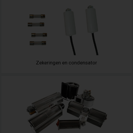
Zekeringen en condensator