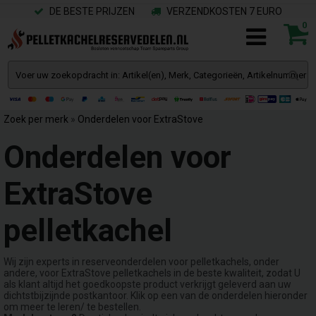
DE BESTE PRIJZEN
VERZENDKOSTEN 7 EURO
0
Zoek per merk
»
Onderdelen voor ExtraStove
Onderdelen voor
ExtraStove
pelletkachel
Wij zijn experts in reserveonderdelen voor pelletkachels, onder
andere, voor ExtraStove pelletkachels in de beste kwaliteit, zodat U
als klant altijd het goedkoopste product verkrijgt geleverd aan uw
dichtstbijzijnde postkantoor. Klik op een van de onderdelen hieronder
om meer te leren/ te bestellen.