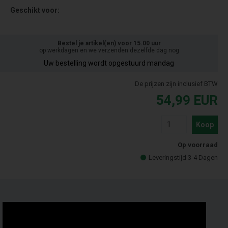
Geschikt voor:
Bestel je artikel(en) voor 15.00 uur
op werkdagen en we verzenden dezelfde dag nog
Uw bestelling wordt opgestuurd mandag
De prijzen zijn inclusief BTW
54,99
EUR
Koop
Op voorraad
Leveringstijd 3-4 Dagen