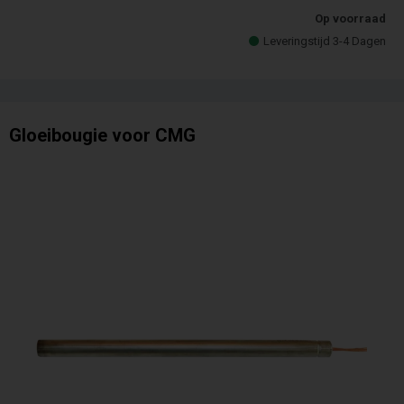
Op voorraad
Leveringstijd 3-4 Dagen
Gloeibougie voor CMG