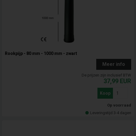
Rookpijp - 80 mm - 1000 mm - zwart
Meer info
De prijzen zijn inclusief BTW
37,99
EUR
Koop
Op voorraad
Leveringstijd 3-4 dagen