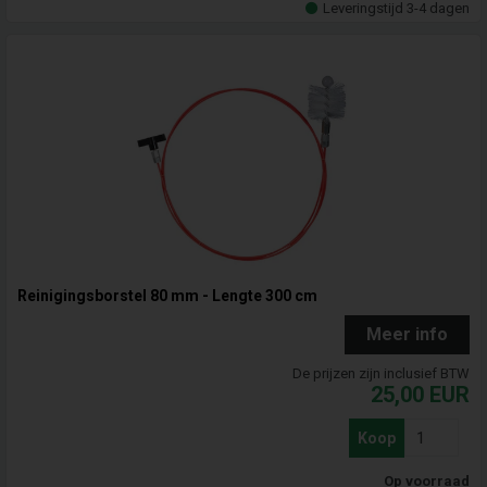
Leveringstijd 3-4 dagen
Reinigingsborstel 80 mm - Lengte 300 cm
Meer info
De prijzen zijn inclusief BTW
25,00
EUR
Koop
Op voorraad