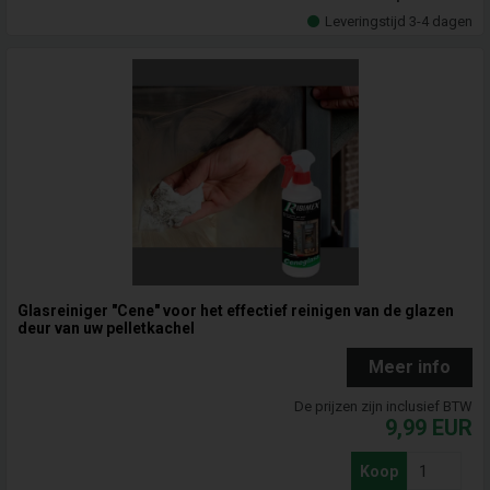
Leveringstijd 3-4 dagen
Glasreiniger "Cene" voor het effectief reinigen van de glazen
deur van uw pelletkachel
Meer info
De prijzen zijn inclusief BTW
9,99
EUR
Koop