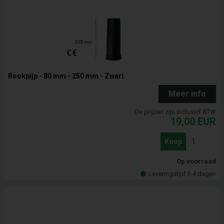
Rookpijp - 80 mm - 250 mm - Zwart
Meer info
De prijzen zijn inclusief BTW
19,00
EUR
Koop
Op voorraad
Leveringstijd 3-4 dagen