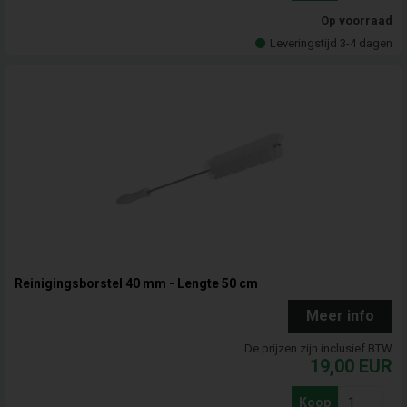
Op voorraad
Leveringstijd 3-4 dagen
Reinigingsborstel 40 mm - Lengte 50 cm
Meer info
De prijzen zijn inclusief BTW
19,00
EUR
Koop