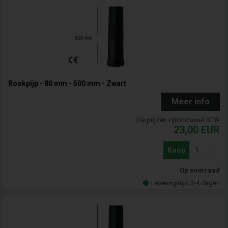
Rookpijp - 80 mm - 500 mm - Zwart
Meer info
De prijzen zijn inclusief BTW
23,00
EUR
Koop
Op voorraad
Leveringstijd 3-4 dagen