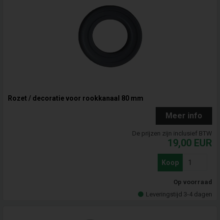
Rozet / decoratie voor rookkanaal 80 mm
Meer info
De prijzen zijn inclusief BTW
19,00
EUR
Koop
Op voorraad
Leveringstijd 3-4 dagen