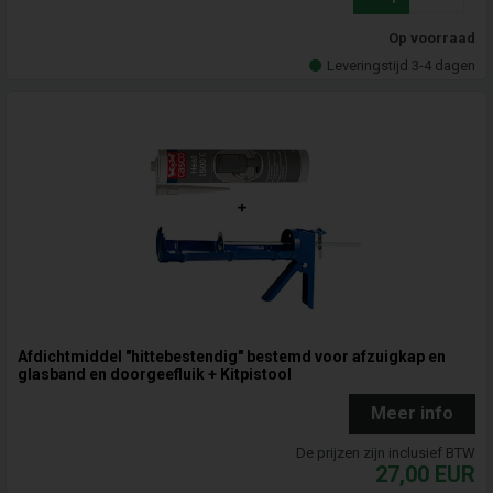
Op voorraad
Leveringstijd 3-4 dagen
Afdichtmiddel "hittebestendig" bestemd voor afzuigkap en
glasband en doorgeefluik + Kitpistool
Meer info
De prijzen zijn inclusief BTW
27,00
EUR