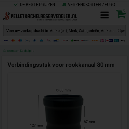
DE BESTE PRIJZEN
VERZENDKOSTEN 7 EURO
0
Schoorsteen-Kachelpijp
Verbindingsstuk voor rookkanaal 80 mm