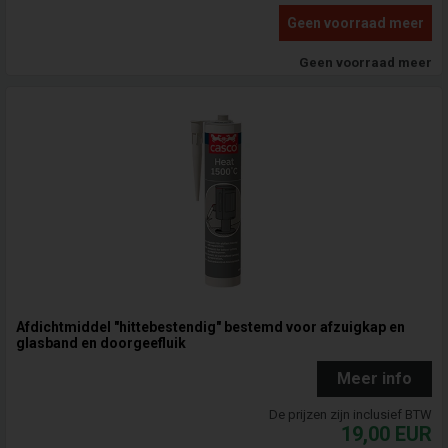
Geen voorraad meer
Geen voorraad meer
Afdichtmiddel "hittebestendig" bestemd voor afzuigkap en
glasband en doorgeefluik
Meer info
De prijzen zijn inclusief BTW
19,00
EUR