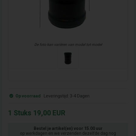
De foto kan variëren van model tot model
Op voorraad
Leveringstijd:
3-4 Dagen
1
Stuks
19,00
EUR
Bestel je artikel(en) voor 15.00 uur
op werkdagen en we verzenden dezelfde dag nog